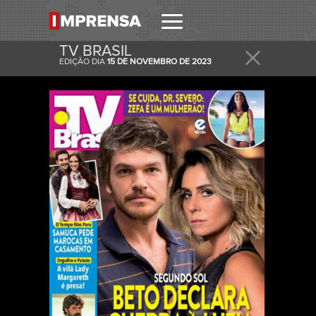
TV BRASIL
EDIÇÃO DIA
15 DE NOVEMBRO DE 2023
RECEBER
RECEBA ESTA E OUTRAS CAPAS NO SEU EMAIL
DIARIAMENTE.