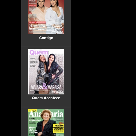
Contigo
Quem Acontece