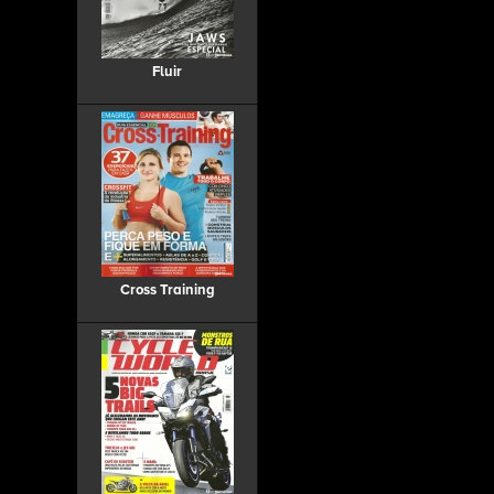
Fluir
Cross Training