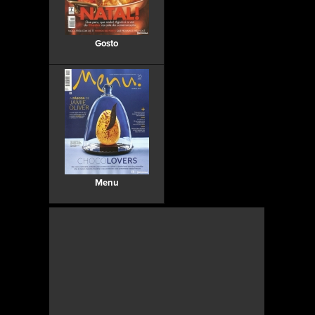
Gosto
Menu