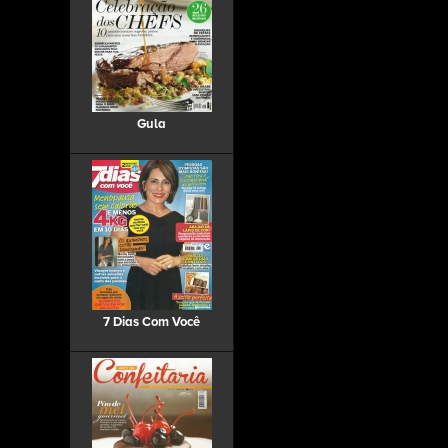
Gula
7 Dias Com Você