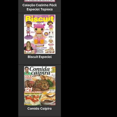
Coleção Cozinha Fácil
Especial Tapioca
Biscuit Especial
Comida Caipira