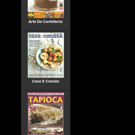
Arte De Confeitaria
Casa E Comida