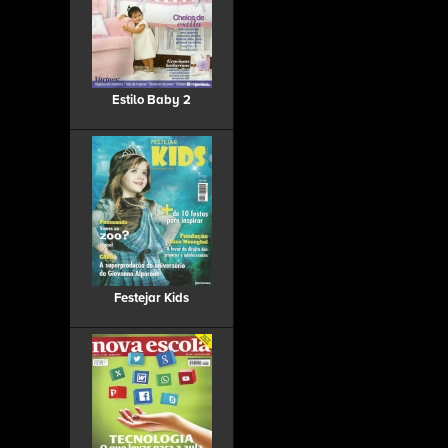
Estilo Baby 2
Festejar Kids