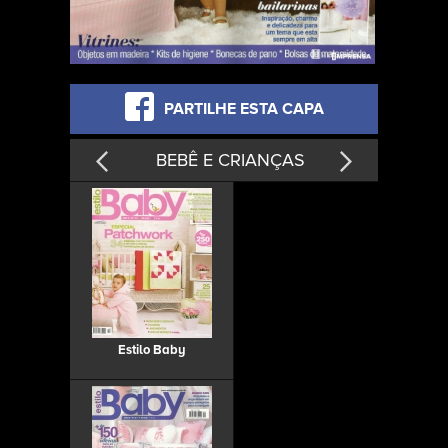
PARTILHE ESTA CAPA
BEBÊ E CRIANÇAS
Estilo Baby