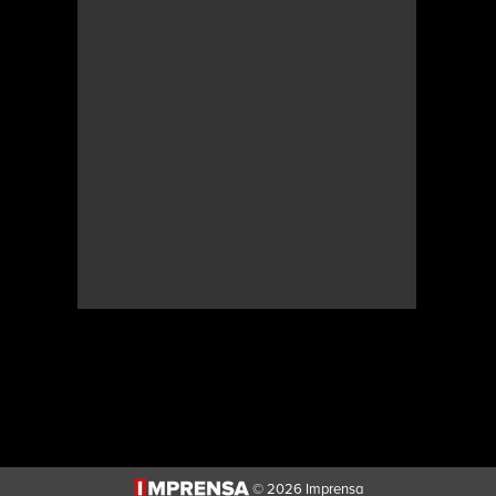
© 2026 Imprensa