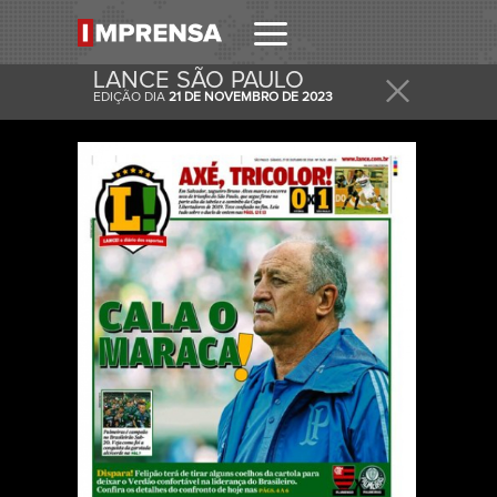
LANCE SÃO PAULO
EDIÇÃO DIA
21 DE NOVEMBRO DE 2023
RECEBER
RECEBA ESTA E OUTRAS CAPAS NO SEU EMAIL
DIARIAMENTE.