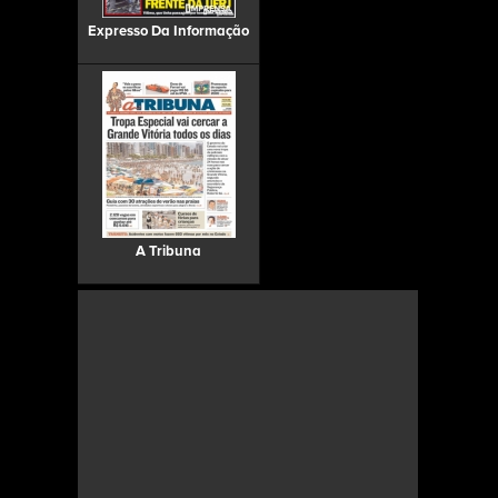
Expresso Da Informação
A Tribuna