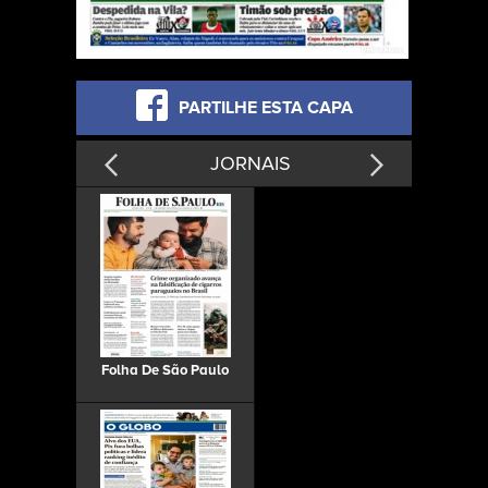
PARTILHE ESTA CAPA
JORNAIS
Folha De São Paulo