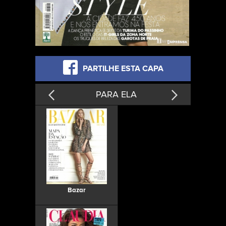
PARTILHE ESTA CAPA
PARA ELA
Bazar