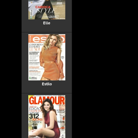
Elle
Estilo