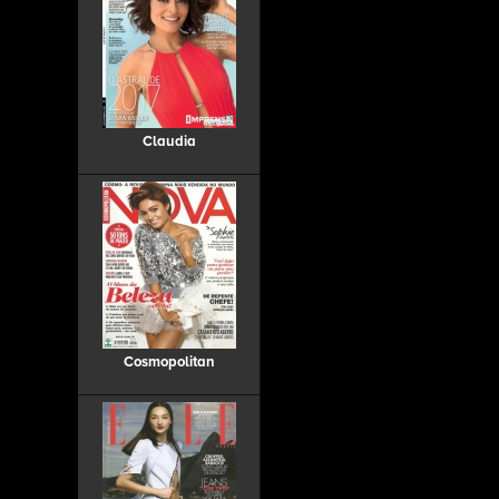
Claudia
Cosmopolitan