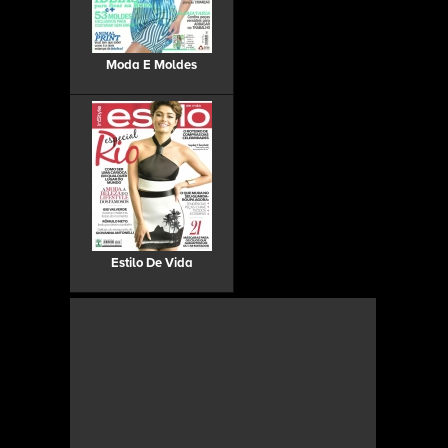
Moda E Moldes
Estilo De Vida