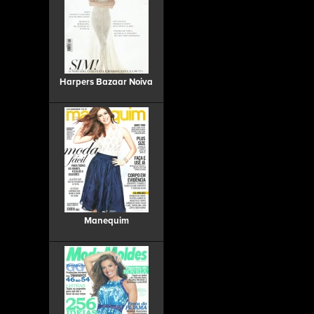
Harpers Bazaar Noiva
Manequim