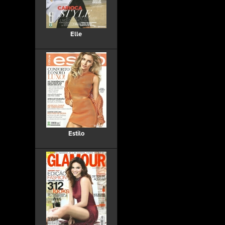
Elle
Estilo