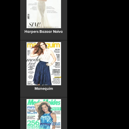
Harpers Bazaar Noiva
Manequim