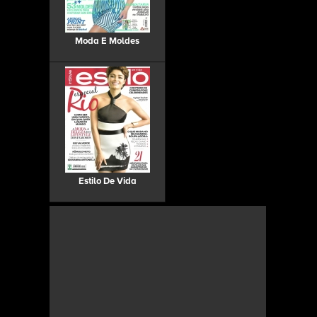
Moda E Moldes
Estilo De Vida