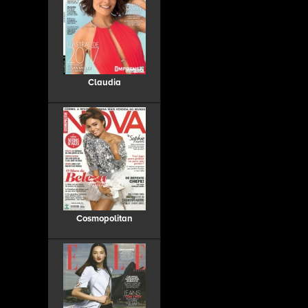
Claudia
Cosmopolitan