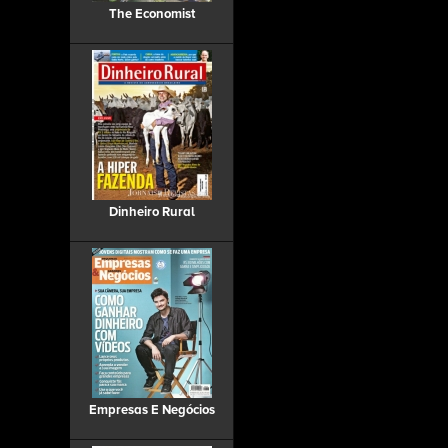
The Economist
Dinheiro Rural
Empresas E Negócios