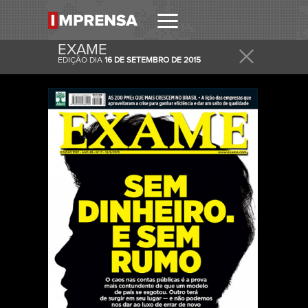
EXAME
EDIÇÃO DIA
16 DE SETEMBRO DE 2015
RECEBER
RECEBA ESTA E OUTRAS CAPAS NO SEU EMAIL
DIARIAMENTE.