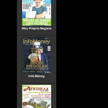
Meu Próprio Negócio
Info Money