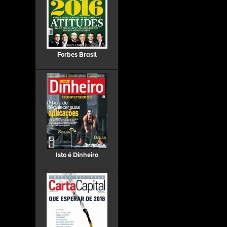
Forbes Brasil
Isto é Dinheiro