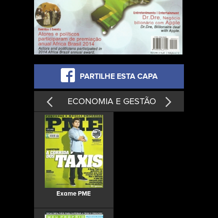
PARTILHE ESTA CAPA
ECONOMIA E GESTÃO
Exame PME