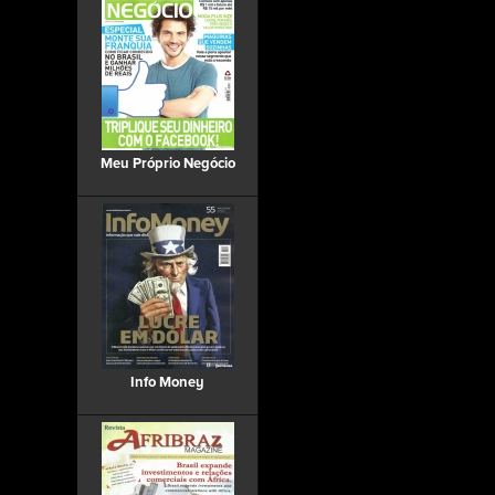
Meu Próprio Negócio
Info Money