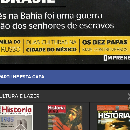
PARTILHE ESTA CAPA
ULTURA E LAZER