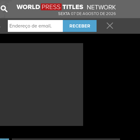
SEXTA
07 DE AGOSTO DE 2026
RECEBER
.