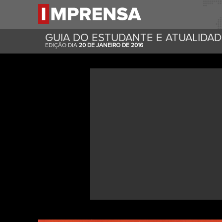
GUIA DO ESTUDANTE E ATUALIDA
EDIÇÃO DIA
20 DE JANEIRO DE 2016