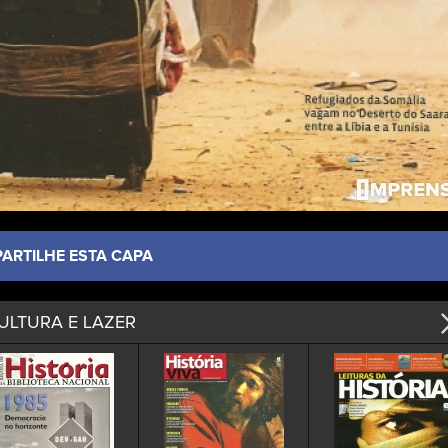
PARTILHE ESTA CAPA
ULTURA E LAZER