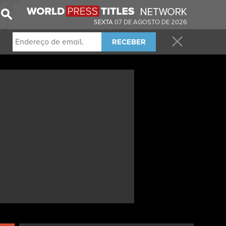
SEXTA
07 DE AGOSTO DE 2026
RECEBER
ECEBA ESTA E OUTRAS CAPAS NO SEU EMAIL DIARIAMENTE.