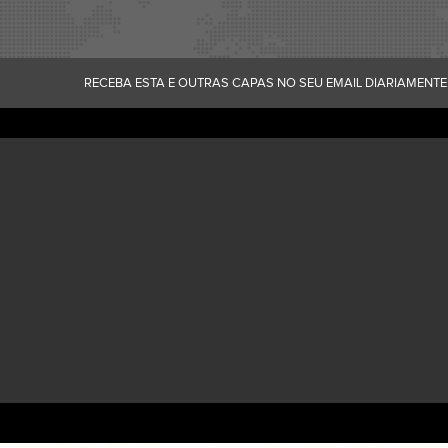
RECEBA ESTA E OUTRAS CAPAS NO SEU EMAIL DIARIAMENTE