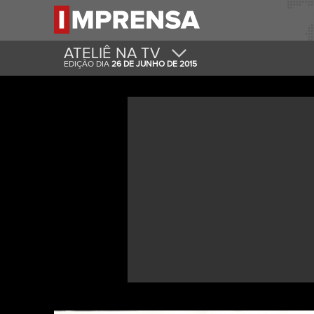
ATELIÊ NA TV
EDIÇÃO DIA
26 DE JUNHO DE 2015