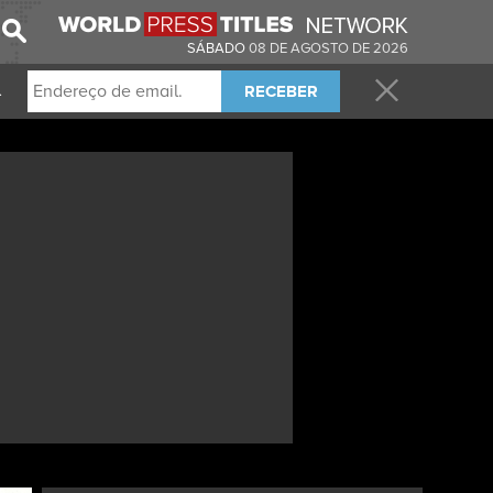
SÁBADO
08 DE AGOSTO DE 2026
RECEBER
.