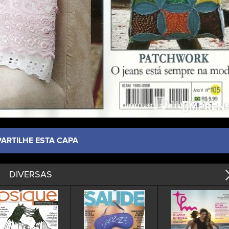
PARTILHE ESTA CAPA
DIVERSAS