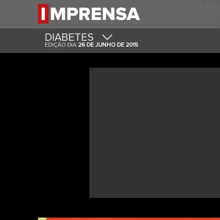
DIABETES
EDIÇÃO DIA
26 DE JUNHO DE 2015