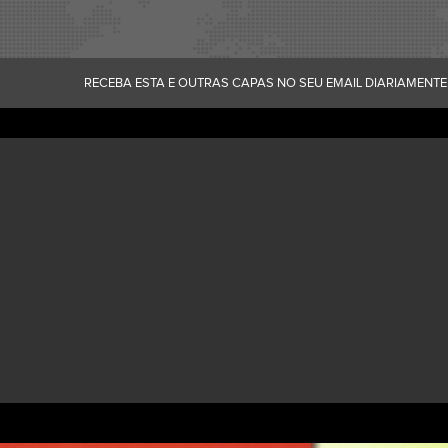
RECEBA ESTA E OUTRAS CAPAS NO SEU EMAIL DIARIAMENTE