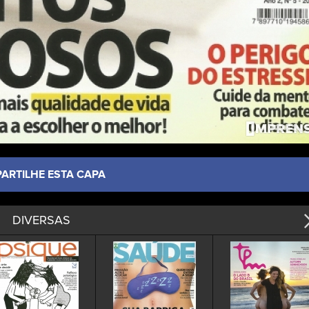
PARTILHE ESTA CAPA
DIVERSAS