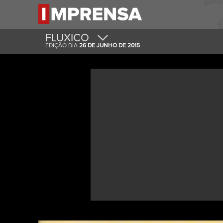
FLUXICO
EDIÇÃO DIA
26 DE JUNHO DE 2015