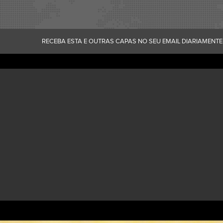
RECEBA ESTA E OUTRAS CAPAS NO SEU EMAIL DIARIAMENTE