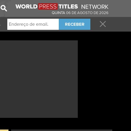
QUINTA
06 DE AGOSTO DE 2026
RECEBER
.