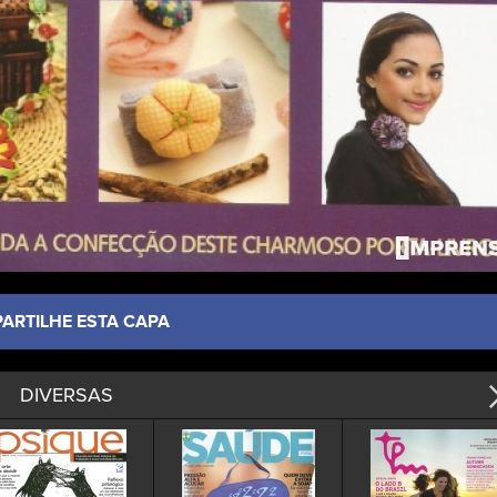
PARTILHE ESTA CAPA
DIVERSAS