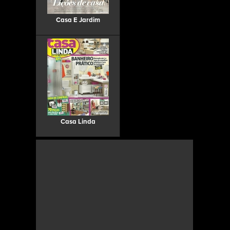
Casa E Jardim
Casa Linda