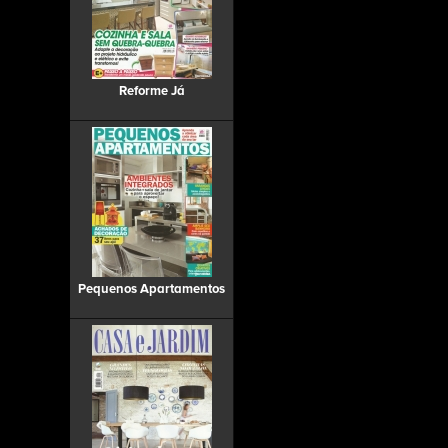
Reforme Já
Pequenos Apartamentos