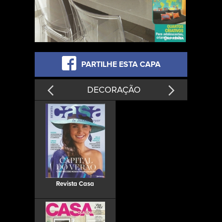
PARTILHE ESTA CAPA
DECORAÇÃO
Revista Casa