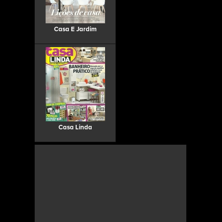
Casa E Jardim
Casa Linda