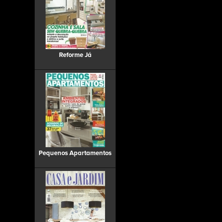
Reforme Já
Pequenos Apartamentos