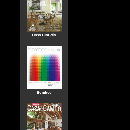
Casa Claudia
Bamboo